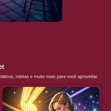
et
ticos, roletas e muito mais para você aproveitar.