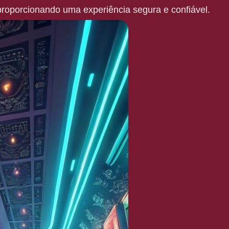
proporcionando uma experiência segura e confiável.