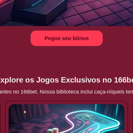
Pegue seu bônus
xplore os Jogos Exclusivos no 166b
tes no 166bet. Nossa biblioteca inclui caça-níqueis temá