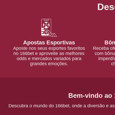
Des
Apostas Esportivas
Bôn
Aposte nos seus esportes favoritos
Receba ofe
no 166bet e aproveite as melhores
com bônu
odds e mercados variados para
imperdí
grandes emoções.
c
Bem-vindo ao 1
Descubra o mundo do 166bet, onde a diversão e as